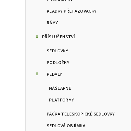
KLADKY PŘEHAZOVACKY
RÁMY
PŘÍSLUŠENSTVÍ
SEDLOVKY
PODLOŽKY
PEDÁLY
NÁŠLAPNÉ
PLATFORMY
PÁČKA TELESKOPICKÉ SEDLOVKY
SEDLOVÁ OBJÍMKA