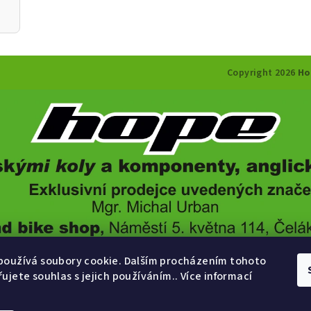
Copyright 2026
Ho
používá soubory cookie. Dalším procházením tohoto
ujete souhlas s jejich používáním.. Více informací