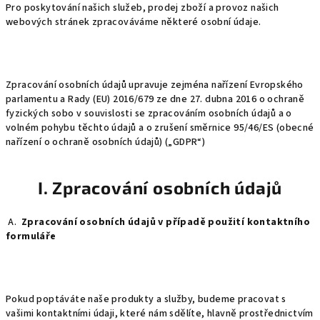
Pro poskytování našich služeb, prodej zboží a provoz našich
webových stránek zpracováváme některé osobní údaje.
Zpracování osobních údajů upravuje zejména nařízení Evropského
parlamentu a Rady (EU) 2016/679 ze dne 27. dubna 2016 o ochraně
fyzických sobo v souvislosti se zpracováním osobních údajů a o
volném pohybu těchto údajů a o zrušení směrnice 95/46/ES (obecné
nařízení o ochraně osobních údajů) („GDPR“)
I. Zpracování osobních údajů
A.
Zpracování osobních údajů v případě použití kontaktního
formuláře
Pokud poptáváte naše produkty a služby, budeme pracovat s
vašimi kontaktními údaji, které nám sdělíte, hlavně prostřednictvím