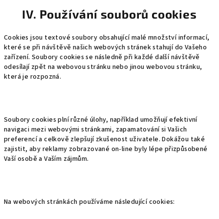
IV. Používání souborů cookies
Cookies jsou textové soubory obsahující malé množství informací,
které se při návštěvě našich webových stránek stahují do Vašeho
zařízení. Soubory cookies se následně při každé další návštěvě
odesílají zpět na webovou stránku nebo jinou webovou stránku,
která je rozpozná.
Soubory cookies plní různé úlohy, například umožňují efektivní
navigaci mezi webovými stránkami, zapamatování si Vašich
preferencí a celkově zlepšují zkušenost uživatele. Dokážou také
zajistit, aby reklamy zobrazované on-line byly lépe přizpůsobené
Vaší osobě a Vaším zájmům.
Na webových stránkách používáme následující cookies: