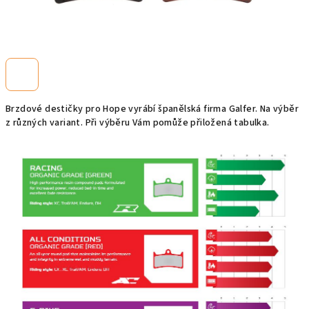
Brzdové destičky pro Hope vyrábí španělská firma Galfer. Na výběr
z různých variant. Při výběru Vám pomůže přiložená tabulka.